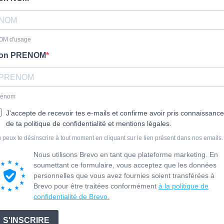
OM d'usage
on PRENOM
rénom
J'accepte de recevoir tes e-mails et confirme avoir pris connaissance
de ta politique de confidentialité et mentions légales.
 peux te désinscrire à tout moment en cliquant sur le lien présent dans nos emails.
Nous utilisons Brevo en tant que plateforme marketing. En
soumettant ce formulaire, vous acceptez que les données
personnelles que vous avez fournies soient transférées à
Brevo pour être traitées conformément
à la politique de
confidentialité de Brevo.
S'INSCRIRE